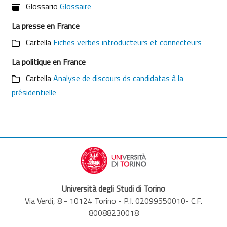
Glossario
Glossaire
La presse en France
Cartella
Fiches verbes introducteurs et connecteurs
La politique en France
Cartella
Analyse de discours ds candidatas à la
présidentielle
Università degli Studi di Torino
Via Verdi, 8 - 10124 Torino - P.I. 02099550010- C.F.
80088230018