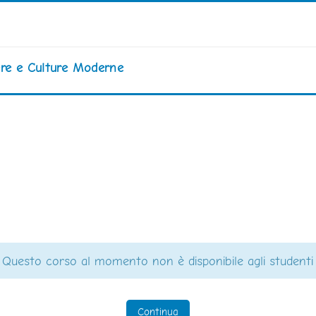
iere e Culture Moderne
Questo corso al momento non è disponibile agli studenti
Continua