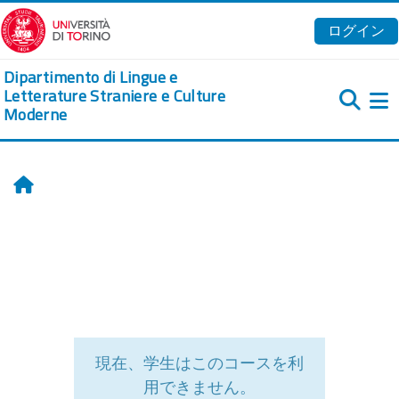
メインコンテンツへスキップする
ログイン
Dipartimento di Lingue e
Letterature Straniere e Culture
Moderne
ホーム
現在、学生はこのコースを利
用できません。