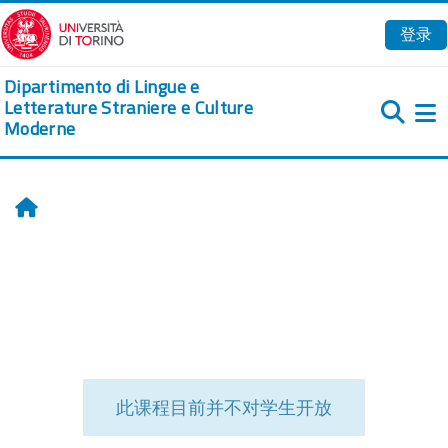
跳到主要内容
登录
Dipartimento di Lingue e
Letterature Straniere e Culture
Moderne
首页
此课程目前并不对学生开放