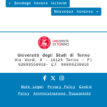
← Sondage horaire lectorat
Nouveaux horaires →
Università degli Studi di Torino
Via Verdi, 8 - 10124 Torino - P.I.
02099550010- C.F. 80088230018
Note Legali
Privacy Policy
Cookie
Policy
Amministrazione Trasparente