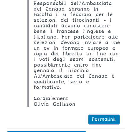
Responsabili dell'Ambasciata
del Canada saranno in
Facoltà il 6 febbraio per le
selezioni dei tirocinanti - i
candidati devono conoscere
bene il francese l'inglese e
l'italiano. Per partecipare alle
selezioni devono inviare a me
un cv in formato europeo e
copia del libretto on line con
i voti degli esami sostenuti,
possibilmente entro fine
gennaio. Il Tirocinio
All'Ambasciata del Canada è
qualificante, serio e
formativo.
Cordialement
Olivia Galisson
Permalink