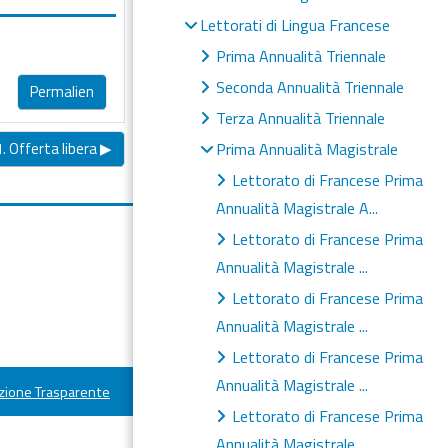
Lettorati di Lingua Francese
Prima Annualità Triennale
Seconda Annualità Triennale
Permalien
Terza Annualità Triennale
. Offerta libera ▶︎
Prima Annualità Magistrale
Lettorato di Francese Prima
Annualità Magistrale A...
Lettorato di Francese Prima
Annualità Magistrale ...
Lettorato di Francese Prima
Annualità Magistrale ...
Lettorato di Francese Prima
Annualità Magistrale ...
ione Trasparente
Lettorato di Francese Prima
Annualità Magistrale ...