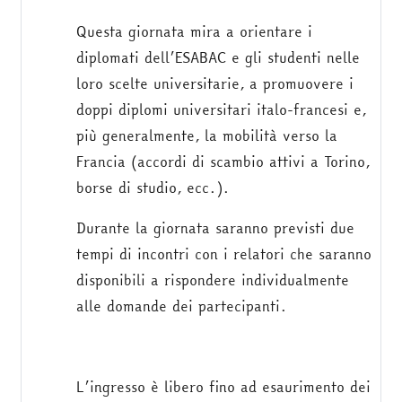
Questa giornata mira a orientare i
diplomati dell’ESABAC e gli studenti nelle
loro scelte universitarie, a promuovere i
doppi diplomi universitari italo-francesi e,
più generalmente, la mobilità verso la
Francia (accordi di scambio attivi a Torino,
borse di studio, ecc.).
Durante la giornata saranno previsti due
tempi di incontri con i relatori che saranno
disponibili a rispondere individualmente
alle domande dei partecipanti.
L’ingresso è libero fino ad esaurimento dei