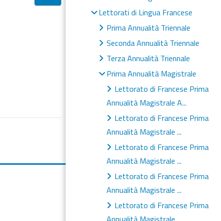
Lettorati di Lingua Francese
Prima Annualità Triennale
Seconda Annualità Triennale
Terza Annualità Triennale
Prima Annualità Magistrale
Lettorato di Francese Prima
Annualità Magistrale A...
Lettorato di Francese Prima
Annualità Magistrale ...
Lettorato di Francese Prima
Annualità Magistrale ...
Lettorato di Francese Prima
Annualità Magistrale ...
Lettorato di Francese Prima
Annualità Magistrale ...