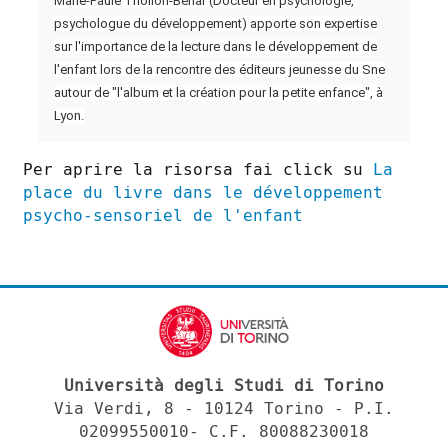
Marie-Paule Thollon-Behar (Docteur en psychologie,
psychologue du développement) apporte son expertise
sur l'importance de la lecture dans le développement de
l'enfant lors de la rencontre des éditeurs jeunesse du Sne
autour de "l'album et la création pour la petite enfance", à
Lyon.
Per aprire la risorsa fai click su
La
place du livre dans le développement
psycho-sensoriel de l'enfant
Università degli Studi di Torino
Via Verdi, 8 - 10124 Torino - P.I.
02099550010- C.F. 80088230018