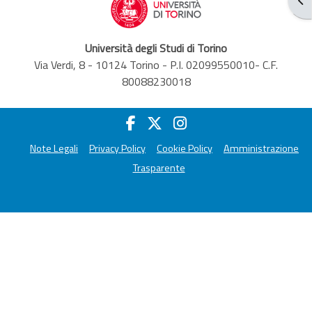
Università degli Studi di Torino
Via Verdi, 8 - 10124 Torino - P.I. 02099550010- C.F.
80088230018
Note Legali
Privacy Policy
Cookie Policy
Amministrazione
Trasparente