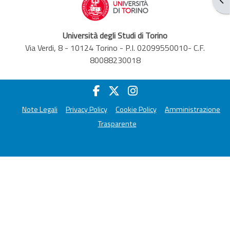
Università degli Studi di Torino
Via Verdi, 8 - 10124 Torino - P.I. 02099550010- C.F.
80088230018
Note Legali
Privacy Policy
Cookie Policy
Amministrazione
Trasparente