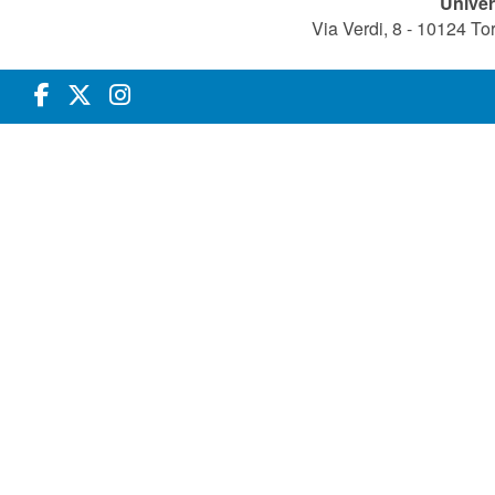
Univer
Via Verdi, 8 - 10124 T