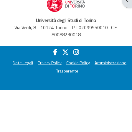
Università degli Studi di Torino
Via Verdi, 8 - 10124 Torino - P.I. 02099550010- C.F.
80088230018
Note Legali
Privacy Policy
Cookie Policy
Amministrazione
Trasparente