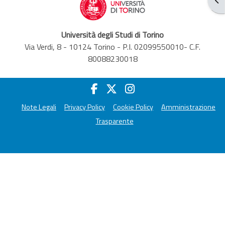
Università degli Studi di Torino
Via Verdi, 8 - 10124 Torino - P.I. 02099550010- C.F.
80088230018
Note Legali
Privacy Policy
Cookie Policy
Amministrazione
Trasparente