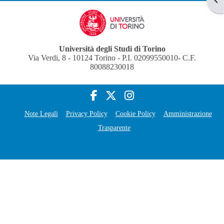
Università degli Studi di Torino
Via Verdi, 8 - 10124 Torino - P.I. 02099550010- C.F.
80088230018
Note Legali
Privacy Policy
Cookie Policy
Amministrazione
Trasparente