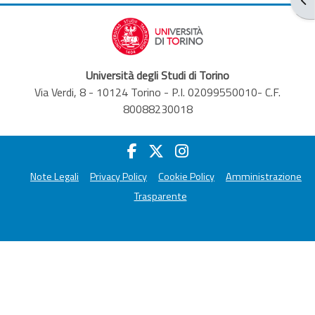
Università degli Studi di Torino
Via Verdi, 8 - 10124 Torino - P.I. 02099550010- C.F.
80088230018
Note Legali
Privacy Policy
Cookie Policy
Amministrazione
Trasparente