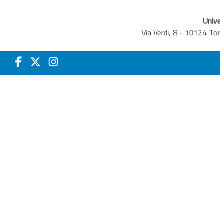
Unive
Via Verdi, 8 - 10124 T