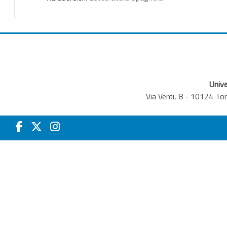
Unive
Via Verdi, 8 - 10124 T