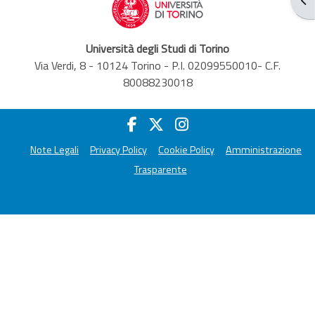
Università degli Studi di Torino
Via Verdi, 8 - 10124 Torino - P.I. 02099550010- C.F.
80088230018
Note Legali
Privacy Policy
Cookie Policy
Amministrazione
Trasparente