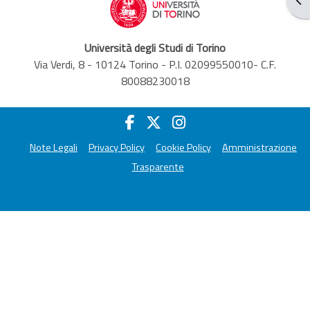
Università degli Studi di Torino
Via Verdi, 8 - 10124 Torino - P.I. 02099550010- C.F.
80088230018
Note Legali
Privacy Policy
Cookie Policy
Amministrazione
Trasparente