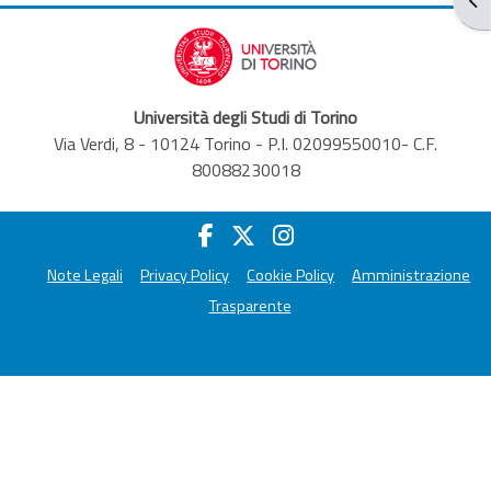
Università degli Studi di Torino
Via Verdi, 8 - 10124 Torino - P.I. 02099550010- C.F.
80088230018
Note Legali
Privacy Policy
Cookie Policy
Amministrazione
Trasparente