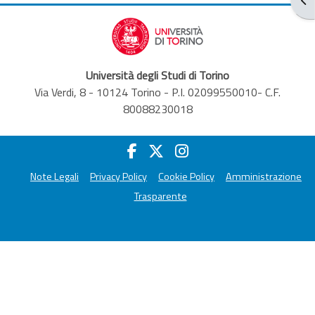
Università degli Studi di Torino
Via Verdi, 8 - 10124 Torino - P.I. 02099550010- C.F.
80088230018
Note Legali
Privacy Policy
Cookie Policy
Amministrazione
Trasparente