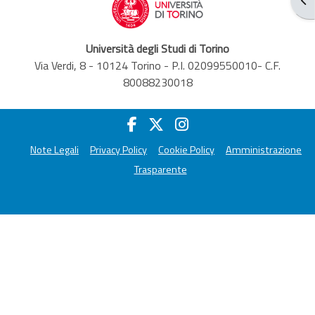
Università degli Studi di Torino
Via Verdi, 8 - 10124 Torino - P.I. 02099550010- C.F.
80088230018
Note Legali
Privacy Policy
Cookie Policy
Amministrazione
Trasparente