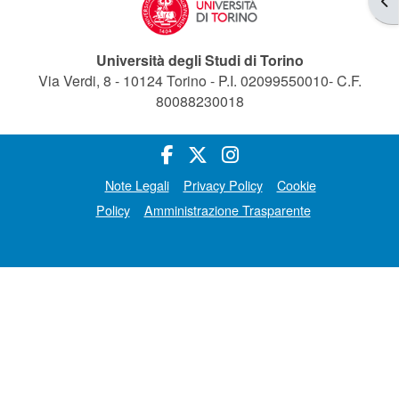
Università degli Studi di Torino
Via Verdi, 8 - 10124 Torino - P.I. 02099550010- C.F.
80088230018
Note Legali
Privacy Policy
Cookie
Policy
Amministrazione Trasparente