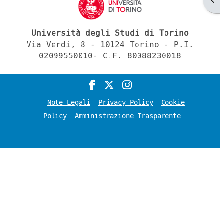
Università degli Studi di Torino
Via Verdi, 8 - 10124 Torino - P.I.
02099550010- C.F. 80088230018
Note Legali
Privacy Policy
Cookie
Policy
Amministrazione Trasparente