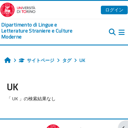
メインコンテンツへスキップする
ログイン
Dipartimento di Lingue e
Letterature Straniere e Culture
Moderne
サイトページ
タグ
UK
ホーム
UK
「 UK 」の検索結果なし
ブ