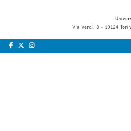
Univers
Via Verdi, 8 - 10124 Tor