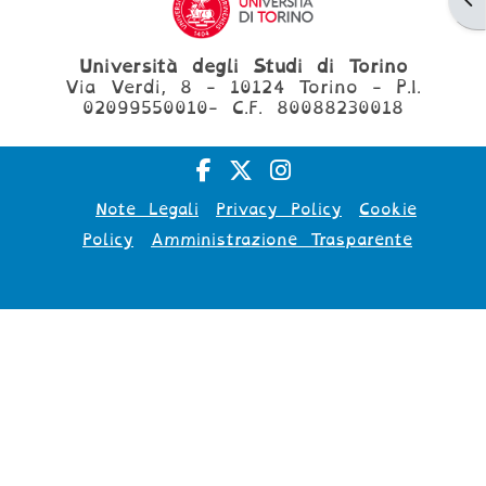
Università degli Studi di Torino
Via Verdi, 8 - 10124 Torino - P.I.
02099550010- C.F. 80088230018
Note Legali
Privacy Policy
Cookie
Policy
Amministrazione Trasparente