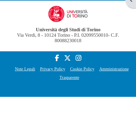
Università degli Studi di Torino
Via Verdi, 8 - 10124 Torino - P.I. 02099550010- C.F.
80088230018
Note Legali
Privacy Policy
Cookie Policy
Amministrazione
Trasparente