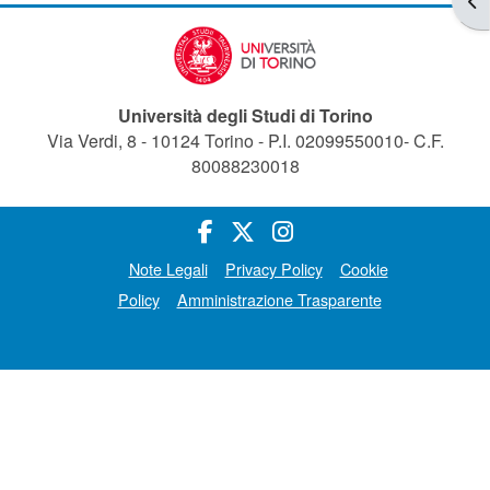
Università degli Studi di Torino
Via Verdi, 8 - 10124 Torino - P.I. 02099550010- C.F.
80088230018
Note Legali
Privacy Policy
Cookie
Policy
Amministrazione Trasparente