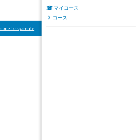
マイコース
コース
ione Trasparente