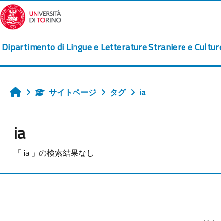
メインコンテンツへスキップする
Dipartimento di Lingue e Letterature Straniere e Cultu
サイトページ
タグ
ia
ホーム
ia
「 ia 」の検索結果なし