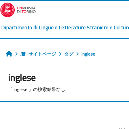
メインコンテンツへスキップする
Dipartimento di Lingue e Letterature Straniere e Cultu
サイトページ
タグ
inglese
ホーム
inglese
「 inglese 」の検索結果なし