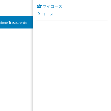
マイコース
コース
ione Trasparente