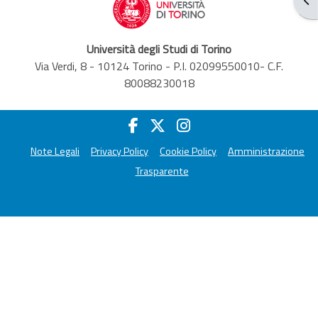
Università degli Studi di Torino
Via Verdi, 8 - 10124 Torino - P.I. 02099550010- C.F.
80088230018
Note Legali
Privacy Policy
Cookie Policy
Amministrazione
Trasparente