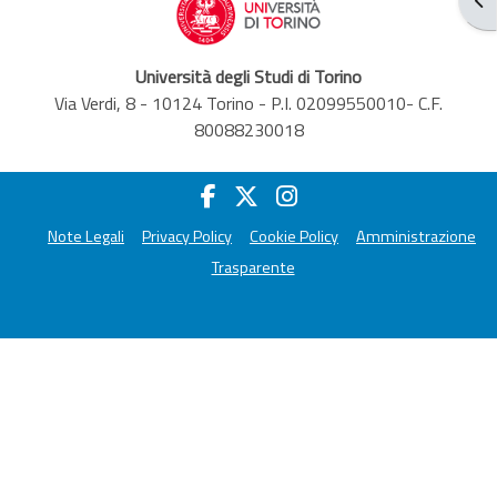
Università degli Studi di Torino
Via Verdi, 8 - 10124 Torino - P.I. 02099550010- C.F.
80088230018
Note Legali
Privacy Policy
Cookie Policy
Amministrazione
Trasparente