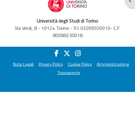
Università degli Studi di Torino
Via Verdi, 8 - 10124 Torino - P.I. 02099550010- C.F.
80088230018
Note Legali
Privacy Policy
Cookie Policy
Amministrazione
Trasparente