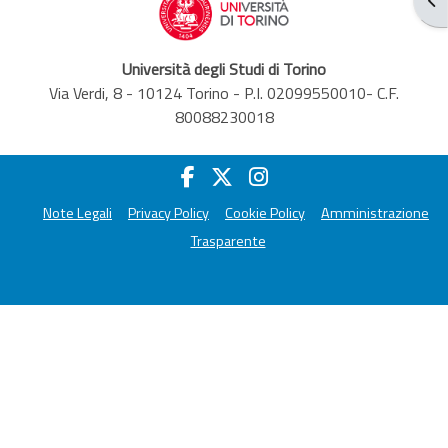
Università degli Studi di Torino
Via Verdi, 8 - 10124 Torino - P.I. 02099550010- C.F.
80088230018
Note Legali
Privacy Policy
Cookie Policy
Amministrazione
Trasparente