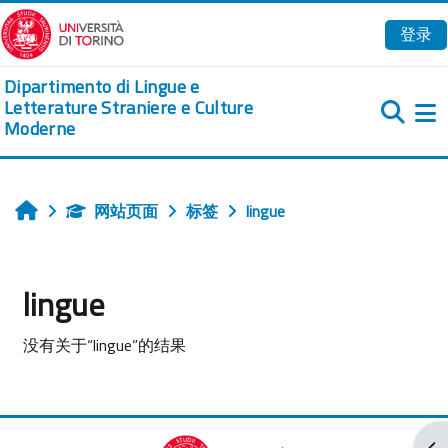
跳到主要内容
登录
Dipartimento di Lingue e
Letterature Straniere e Culture
Moderne
网站页面
标签
lingue
首页
lingue
没有关于“lingue”的结果
打