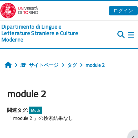
メインコンテンツへスキップする
ログイン
Dipartimento di Lingue e
Letterature Straniere e Culture
Moderne
サイトページ
タグ
module 2
ホーム
module 2
関連タグ:
Mock
「 module 2 」の検索結果なし
ブ