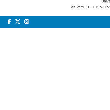
Unive
Via Verdi, 8 - 10124 T