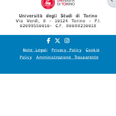
Università degli Studi di Torino
Via Verdi, 8 - 10124 Torino - P.I.
02099550010- C.F. 80088230018
Note Legali
Privacy Policy
Cookie
Policy
Amministrazione Trasparente