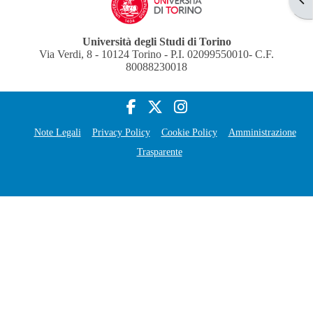
Università degli Studi di Torino
Via Verdi, 8 - 10124 Torino - P.I. 02099550010- C.F.
80088230018
Note Legali
Privacy Policy
Cookie Policy
Amministrazione
Trasparente