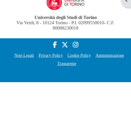
Università degli Studi di Torino
Via Verdi, 8 - 10124 Torino - P.I. 02099550010- C.F.
80088230018
Note Legali
Privacy Policy
Cookie Policy
Amministrazione
Trasparente