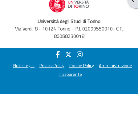
Università degli Studi di Torino
Via Verdi, 8 - 10124 Torino - P.I. 02099550010- C.F.
80088230018
Note Legali
Privacy Policy
Cookie Policy
Amministrazione
Trasparente