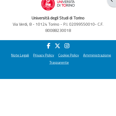
Università degli Studi di Torino
Via Verdi, 8 - 10124 Torino - P.I. 02099550010- C.F.
80088230018
Note Legali
Privacy Policy
Cookie Policy
Amministrazione
Trasparente