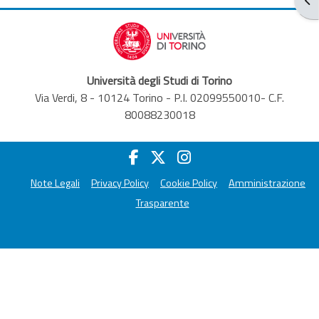
Università degli Studi di Torino
Via Verdi, 8 - 10124 Torino - P.I. 02099550010- C.F.
80088230018
Note Legali
Privacy Policy
Cookie Policy
Amministrazione
Trasparente