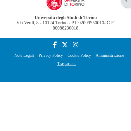
Università degli Studi di Torino
Via Verdi, 8 - 10124 Torino - P.I. 02099550010- C.F.
80088230018
Note Legali
Privacy Policy
Cookie Policy
Amministrazione
Trasparente