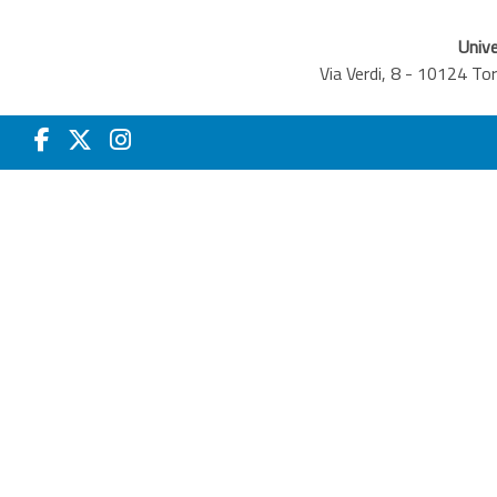
Unive
Via Verdi, 8 - 10124 T