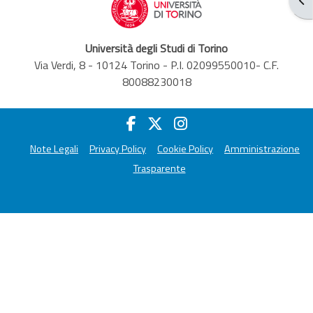
Università degli Studi di Torino
Via Verdi, 8 - 10124 Torino - P.I. 02099550010- C.F.
80088230018
Note Legali
Privacy Policy
Cookie Policy
Amministrazione
Trasparente