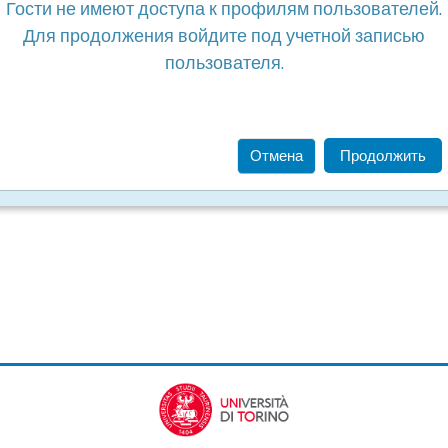
Гости не имеют доступа к профилям пользователей.
Для продолжения войдите под учетной записью
пользователя.
Отмена
Продолжить