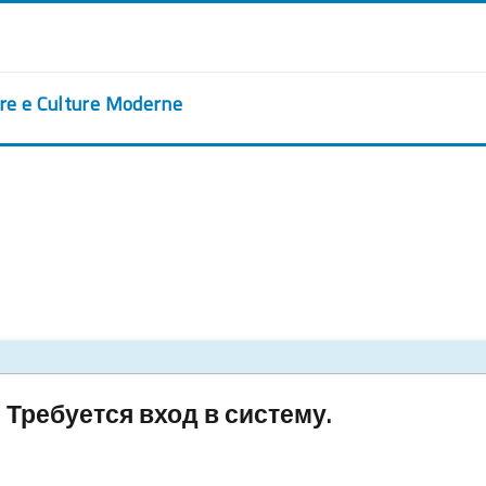
ere e Culture Moderne
Требуется вход в систему.