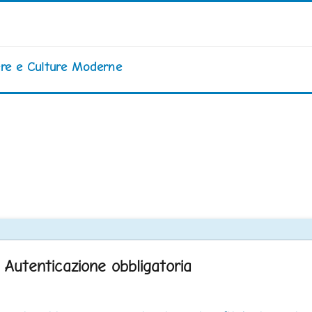
iere e Culture Moderne
Autenticazione obbligatoria