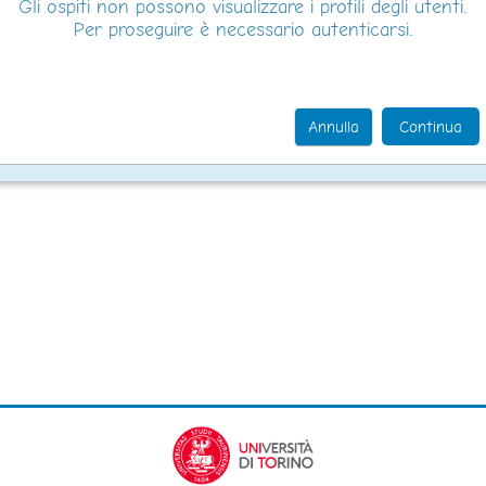
Gli ospiti non possono visualizzare i profili degli utenti.
Per proseguire è necessario autenticarsi.
Annulla
Continua