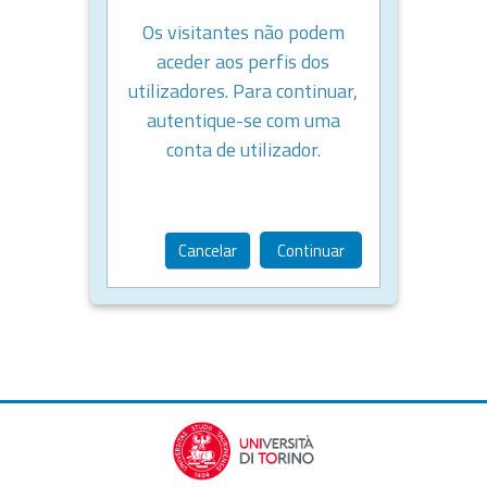
Os visitantes não podem
aceder aos perfis dos
utilizadores. Para continuar,
autentique-se com uma
conta de utilizador.
Cancelar
Continuar